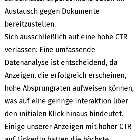
Austausch gegen Dokumente
bereitzustellen.
Sich ausschließlich auf eine hohe CTR
verlassen: Eine umfassende
Datenanalyse ist entscheidend, da
Anzeigen, die erfolgreich erscheinen,
hohe Absprungraten aufweisen können,
was auf eine geringe Interaktion über
den initialen Klick hinaus hindeutet.
Einige unserer Anzeigen mit hoher CTR
auf LinkedIn hatten die höchste