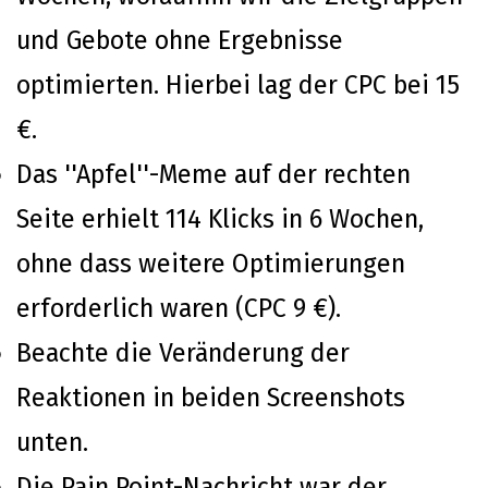
und Gebote ohne Ergebnisse
optimierten. Hierbei lag der CPC bei 15
€.
Das ''Apfel''-Meme auf der rechten
Seite erhielt 114 Klicks in 6 Wochen,
ohne dass weitere Optimierungen
erforderlich waren (CPC 9 €).
Beachte die Veränderung der
Reaktionen in beiden Screenshots
unten.
Die Pain Point-Nachricht war der