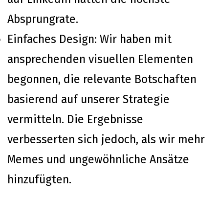
Absprungrate.
Einfaches Design: Wir haben mit
ansprechenden visuellen Elementen
begonnen, die relevante Botschaften
basierend auf unserer Strategie
vermitteln. Die Ergebnisse
verbesserten sich jedoch, als wir mehr
Memes und ungewöhnliche Ansätze
hinzufügten.