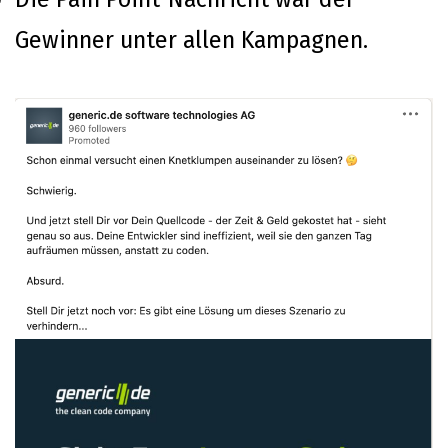
Gewinner unter allen Kampagnen.