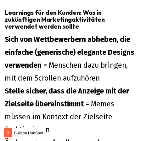
Learnings für den Kunden: Was in
zukünftigen Marketingaktivitäten
verwendet werden sollte
Sich von Wettbewerbern abheben, die
einfache (generische) elegante Designs
verwenden
= Menschen dazu bringen,
mit dem Scrollen aufzuhören
Stelle sicher, dass die Anzeige mit der
Zielseite übereinstimmt
= Memes
müssen im Kontext der Zielseite
funktionieren