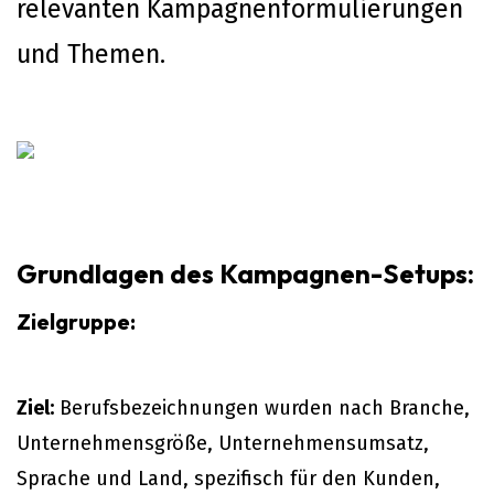
relevanten Kampagnenformulierungen
und Themen.
Grundlagen des Kampagnen-Setups:
Zielgruppe:
Ziel:
Berufsbezeichnungen wurden nach Branche,
Unternehmensgröße, Unternehmensumsatz,
Sprache und Land, spezifisch für den Kunden,