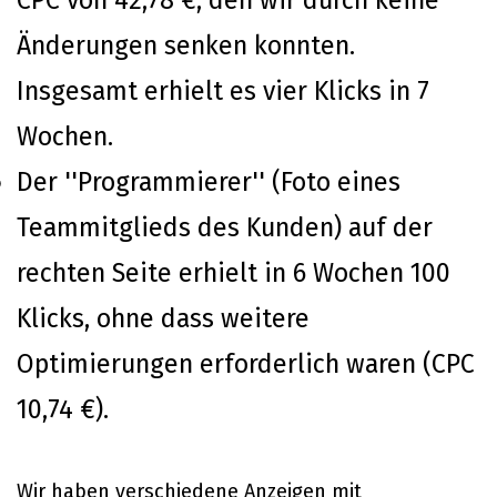
CPC von 42,78 €, den wir durch keine
Änderungen senken konnten.
Insgesamt erhielt es vier Klicks in 7
Wochen.
Der ''Programmierer'' (Foto eines
Teammitglieds des Kunden) auf der
rechten Seite erhielt in 6 Wochen 100
Klicks, ohne dass weitere
Optimierungen erforderlich waren (CPC
10,74 €).
Wir haben verschiedene Anzeigen mit