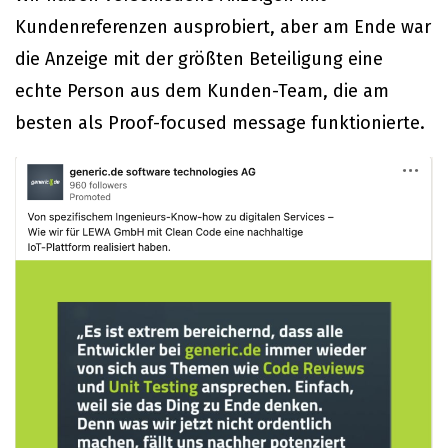
Kundenreferenzen ausprobiert, aber am Ende war
die Anzeige mit der größten Beteiligung eine
echte Person aus dem Kunden-Team, die am
besten als Proof-focused message funktionierte.