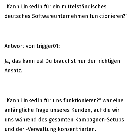
„Kann LinkedIn für ein mittelständisches
deutsches Softwareunternehmen funktionieren?“
Antwort von trigger01:
Ja, das kann es! Du brauchst nur den richtigen
Ansatz.
"Kann LinkedIn für uns funktionieren?“ war eine
anfängliche Frage unseres Kunden, auf die wir
uns während des gesamten Kampagnen-Setups
und der -Verwaltung konzentrierten.