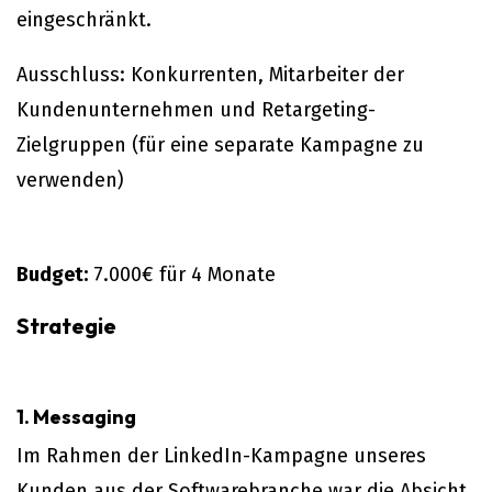
eingeschränkt.
Ausschluss: Konkurrenten, Mitarbeiter der
Kundenunternehmen und Retargeting-
Zielgruppen (für eine separate Kampagne zu
verwenden)
Budget:
7.000€ für 4 Monate
Strategie
1. Messaging
Im Rahmen der LinkedIn-Kampagne unseres
Kunden aus der Softwarebranche war die Absicht,