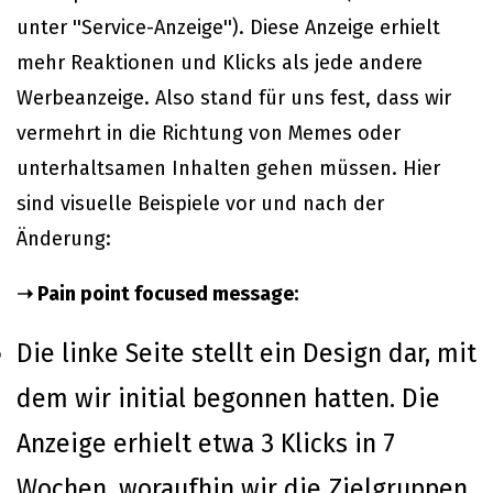
unter ''Service-Anzeige''). Diese Anzeige erhielt
mehr Reaktionen und Klicks als jede andere
Werbeanzeige. Also stand für uns fest, dass wir
vermehrt in die Richtung von Memes oder
unterhaltsamen Inhalten gehen müssen. Hier
sind visuelle Beispiele vor und nach der
Änderung:
➝ Pain point focused message:
Die linke Seite stellt ein Design dar, mit
dem wir initial begonnen hatten. Die
Anzeige erhielt etwa 3 Klicks in 7
Wochen, woraufhin wir die Zielgruppen