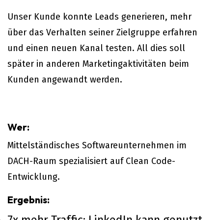
Unser Kunde konnte Leads generieren, mehr
über das Verhalten seiner Zielgruppe erfahren
und einen neuen Kanal testen. All dies soll
später in anderen Marketingaktivitäten beim
Kunden angewandt werden.
Wer:
Mittelständisches Softwareunternehmen im
DACH-Raum spezialisiert auf Clean Code-
Entwicklung.
Ergebnis: