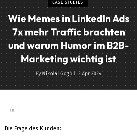
CASE STUDIES
Wie Memes in LinkedIn Ads
7x mehr Traffic brachten
und warum Humor im B2B-
Marketing wichtig ist
By
Nikolai Gogoll
2 Apr 2024
Die Frage des Kunden: