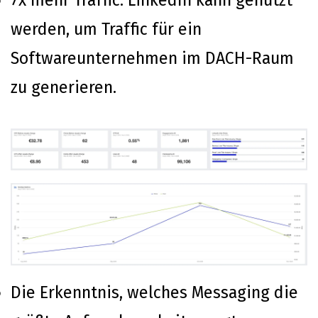
7x mehr Traffic: LinkedIn kann genutzt
werden, um Traffic für ein
Softwareunternehmen im DACH-Raum
zu generieren.
Die Erkenntnis, welches Messaging die