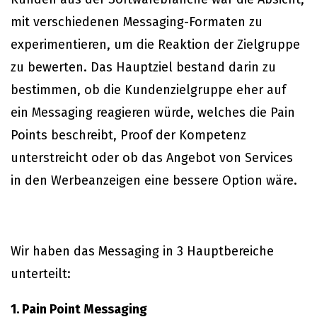
mit verschiedenen Messaging-Formaten zu
experimentieren, um die Reaktion der Zielgruppe
zu bewerten. Das Hauptziel bestand darin zu
bestimmen, ob die Kundenzielgruppe eher auf
ein Messaging reagieren würde, welches die Pain
Points beschreibt, Proof der Kompetenz
unterstreicht oder ob das Angebot von Services
in den Werbeanzeigen eine bessere Option wäre.
Wir haben das Messaging in 3 Hauptbereiche
unterteilt:
1. Pain Point Messaging