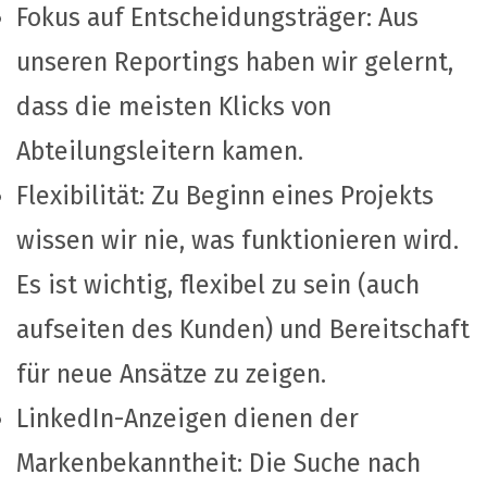
Fokus auf Entscheidungsträger: Aus
unseren Reportings haben wir gelernt,
dass die meisten Klicks von
Abteilungsleitern kamen.
Flexibilität: Zu Beginn eines Projekts
wissen wir nie, was funktionieren wird.
Es ist wichtig, flexibel zu sein (auch
aufseiten des Kunden) und Bereitschaft
für neue Ansätze zu zeigen.
LinkedIn-Anzeigen dienen der
Markenbekanntheit: Die Suche nach