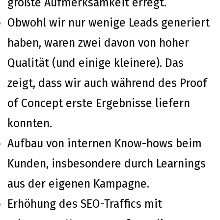
größte Aufmerksamkeit erregt.
Obwohl wir nur wenige Leads generiert
haben, waren zwei davon von hoher
Qualität (und einige kleinere). Das
zeigt, dass wir auch während des Proof
of Concept erste Ergebnisse liefern
konnten.
Aufbau von internen Know-hows beim
Kunden, insbesondere durch Learnings
aus der eigenen Kampagne.
Erhöhung des SEO-Traffics mit