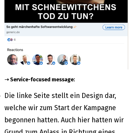
➝ Service-focused message:
Die linke Seite stellt ein Design dar,
welche wir zum Start der Kampagne
begonnen hatten. Auch hier hatten wir
Grund zum Anlass in Richtung eines