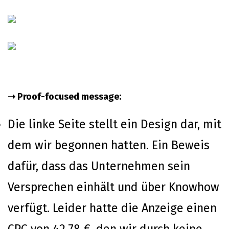
➝ Proof-focused message:
Die linke Seite stellt ein Design dar, mit
dem wir begonnen hatten. Ein Beweis
dafür, dass das Unternehmen sein
Versprechen einhält und über Knowhow
verfügt. Leider hatte die Anzeige einen