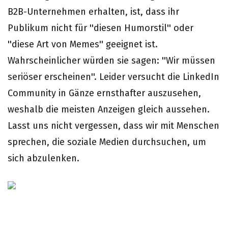
B2B-Unternehmen erhalten, ist, dass ihr
Publikum nicht für ''diesen Humorstil'' oder
''diese Art von Memes'' geeignet ist.
Wahrscheinlicher würden sie sagen: ''Wir müssen
seriöser erscheinen''. Leider versucht die LinkedIn
Community in Gänze ernsthafter auszusehen,
weshalb die meisten Anzeigen gleich aussehen.
Lasst uns nicht vergessen, dass wir mit Menschen
sprechen, die soziale Medien durchsuchen, um
sich abzulenken.