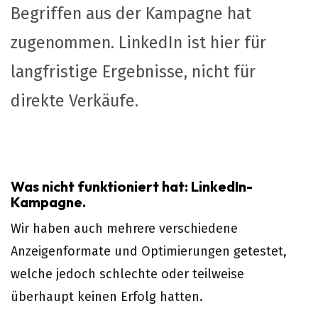
Begriffen aus der Kampagne hat
zugenommen. LinkedIn ist hier für
langfristige Ergebnisse, nicht für
direkte Verkäufe.
Was nicht funktioniert hat: LinkedIn-
Kampagne.
Wir haben auch mehrere verschiedene
Anzeigenformate und Optimierungen getestet,
welche jedoch schlechte oder teilweise
überhaupt keinen Erfolg hatten.