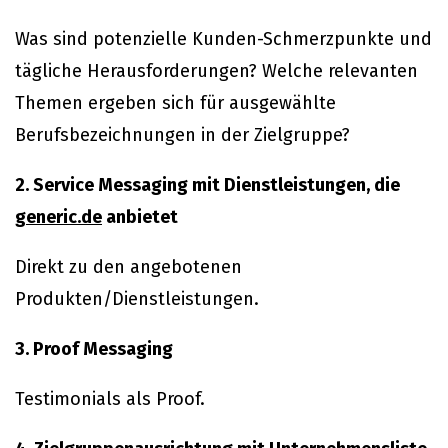
Was sind potenzielle Kunden-Schmerzpunkte und
tägliche Herausforderungen? Welche relevanten
Themen ergeben sich für ausgewählte
Berufsbezeichnungen in der Zielgruppe?
2. Service Messaging mit Dienstleistungen, die
generic.de
anbietet
Direkt zu den angebotenen
Produkten/Dienstleistungen.
3. Proof Messaging
Testimonials als Proof.