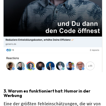
3. Warum es funktioniert hat: Humor in der
Werbung
Eine der größten Fehleinschätzungen, die wir von