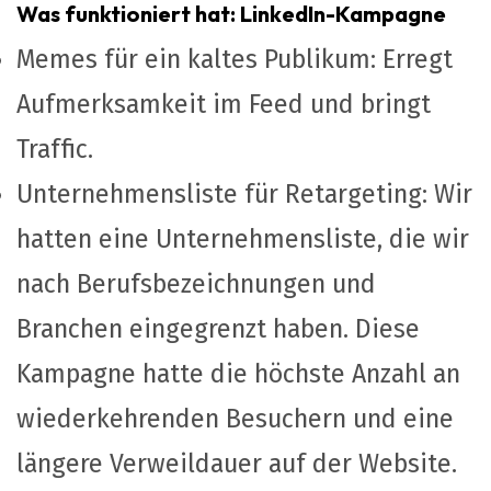
Was funktioniert hat: LinkedIn-Kampagne
Memes für ein kaltes Publikum: Erregt
Aufmerksamkeit im Feed und bringt
Traffic.
Unternehmensliste für Retargeting: Wir
hatten eine Unternehmensliste, die wir
nach Berufsbezeichnungen und
Branchen eingegrenzt haben. Diese
Kampagne hatte die höchste Anzahl an
wiederkehrenden Besuchern und eine
längere Verweildauer auf der Website.