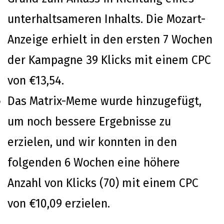
unterhaltsameren Inhalts. Die Mozart-
Anzeige erhielt in den ersten 7 Wochen
der Kampagne 39 Klicks mit einem CPC
von €13,54.
Das Matrix-Meme wurde hinzugefügt,
um noch bessere Ergebnisse zu
erzielen, und wir konnten in den
folgenden 6 Wochen eine höhere
Anzahl von Klicks (70) mit einem CPC
von €10,09 erzielen.