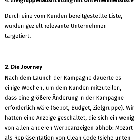
4. Zielgruppenausrichtung mit Unternehmensliste
Durch eine vom Kunden bereitgestellte Liste,
wurden gezielt relevante Unternehmen
targetiert.
2. Die Journey
Nach dem Launch der Kampagne dauerte es
einige Wochen, um dem Kunden mitzuteilen,
dass eine größere Änderung in der Kampagne
erforderlich wäre (Gebot, Budget, Zielgruppe). Wir
hatten eine Anzeige geschaltet, die sich ein wenig
von allen anderen Werbeanzeigen abhob: Mozart
als Repräsentation von Clean Code (siehe unten