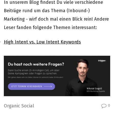
In unserem Blog findest Du viele verschiedene
Beiträge rund um das Thema (Inbound-)
Marketing - wirf doch mal einen Blick rein! Andere
Leser fanden folgende Themen interessant:
High Intent vs. Low Intent Keywords
Organic Social
0