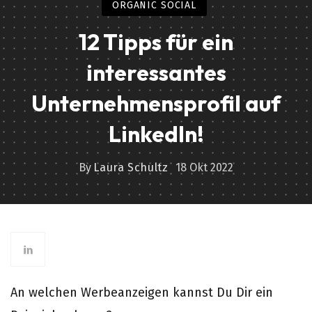
ORGANIC SOCIAL
12 Tipps für ein
interessantes
Unternehmensprofil auf
LinkedIn!
By
Laura Schultz
18 Okt 2022
An welchen Werbeanzeigen kannst Du Dir ein