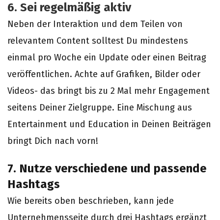
6.
Sei regelmäßig aktiv
Neben der Interaktion und dem Teilen von
relevantem Content solltest Du mindestens
einmal pro Woche ein Update oder einen Beitrag
veröffentlichen. Achte auf Grafiken, Bilder oder
Videos- das bringt bis zu 2 Mal mehr Engagement
seitens Deiner Zielgruppe. Eine Mischung aus
Entertainment und Education in Deinen Beiträgen
bringt Dich nach vorn!
7. Nutze verschiedene und passende
Hashtags
Wie bereits oben beschrieben, kann jede
Unternehmensseite durch drei Hashtags ergänzt