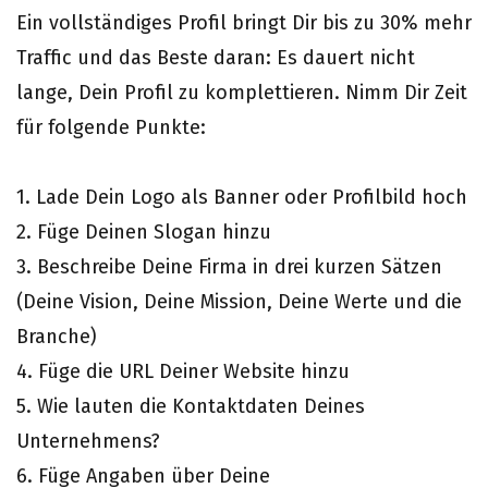
Ein vollständiges Profil bringt Dir bis zu 30% mehr
Traffic und das Beste daran: Es dauert nicht
lange, Dein Profil zu komplettieren. Nimm Dir Zeit
für folgende Punkte:
1. Lade Dein Logo als Banner oder Profilbild hoch
2. Füge Deinen Slogan hinzu
3. Beschreibe Deine Firma in drei kurzen Sätzen
(Deine Vision, Deine Mission, Deine Werte und die
Branche)
4. Füge die URL Deiner Website hinzu
5. Wie lauten die Kontaktdaten Deines
Unternehmens?
6. Füge Angaben über Deine