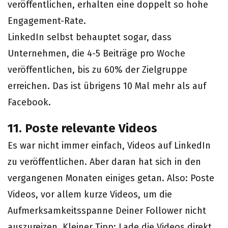
veröffentlichen, erhalten eine doppelt so hohe
Engagement-Rate.
LinkedIn selbst behauptet sogar, dass
Unternehmen, die 4-5 Beiträge pro Woche
veröffentlichen, bis zu 60% der Zielgruppe
erreichen. Das ist übrigens 10 Mal mehr als auf
Facebook.
11. Poste relevante Videos
Es war nicht immer einfach, Videos auf LinkedIn
zu veröffentlichen. Aber daran hat sich in den
vergangenen Monaten einiges getan. Also: Poste
Videos, vor allem kurze Videos, um die
Aufmerksamkeitsspanne Deiner Follower nicht
auszureizen. Kleiner Tipp: Lade die Videos direkt