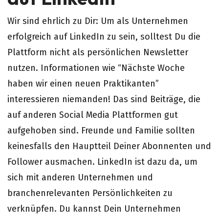
Wir sind ehrlich zu Dir: Um als Unternehmen
erfolgreich auf LinkedIn zu sein, solltest Du die
Plattform nicht als persönlichen Newsletter
nutzen. Informationen wie “Nächste Woche
haben wir einen neuen Praktikanten”
interessieren niemanden! Das sind Beiträge, die
auf anderen Social Media Plattformen gut
aufgehoben sind. Freunde und Familie sollten
keinesfalls den Hauptteil Deiner Abonnenten und
Follower ausmachen. LinkedIn ist dazu da, um
sich mit anderen Unternehmen und
branchenrelevanten Persönlichkeiten zu
verknüpfen. Du kannst Dein Unternehmen