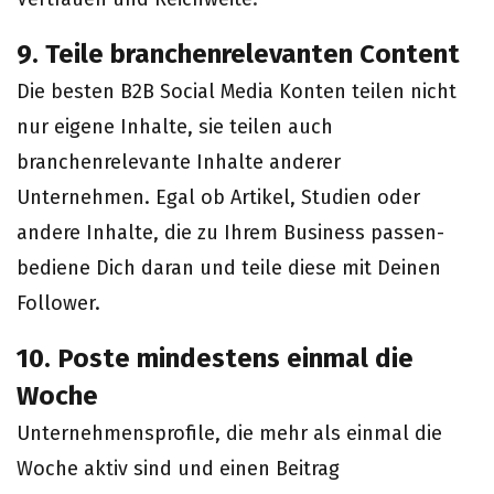
9. Teile branchenrelevanten Content
Die besten B2B Social Media Konten teilen nicht
nur eigene Inhalte, sie teilen auch
branchenrelevante Inhalte anderer
Unternehmen. Egal ob Artikel, Studien oder
andere Inhalte, die zu Ihrem Business passen-
bediene Dich daran und teile diese mit Deinen
Follower.
10. Poste mindestens einmal die
Woche
Unternehmensprofile, die mehr als einmal die
Woche aktiv sind und einen Beitrag