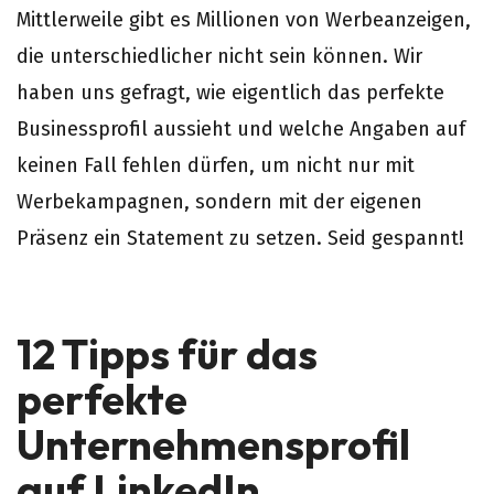
Mittlerweile gibt es Millionen von Werbeanzeigen,
die unterschiedlicher nicht sein können. Wir
haben uns gefragt, wie eigentlich das perfekte
Businessprofil aussieht und welche Angaben auf
keinen Fall fehlen dürfen, um nicht nur mit
Werbekampagnen, sondern mit der eigenen
Präsenz ein Statement zu setzen. Seid gespannt!
12 Tipps für das
perfekte
Unternehmensprofil
auf LinkedIn