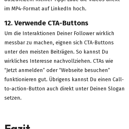
im MP4-Format auf LinkedIn hoch.
12. Verwende CTA-Buttons
Um die Interaktionen Deiner Follower wirklich
messbar zu machen, eignen sich CTA-Buttons
unter den meisten Beiträgen. So kannst Du
wirkliches Interesse nachvollziehen. CTAs wie
“Jetzt anmelden” oder “Webseite besuchen”
funktionieren gut. Übrigens kannst Du einen Call-
to-action-Button auch direkt unter Deinen Slogan
setzen.
Fazit