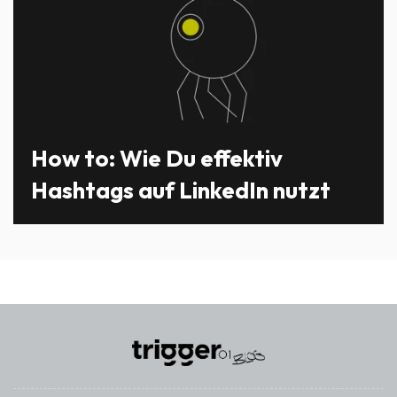
How to: Wie Du effektiv
Hashtags auf LinkedIn nutzt