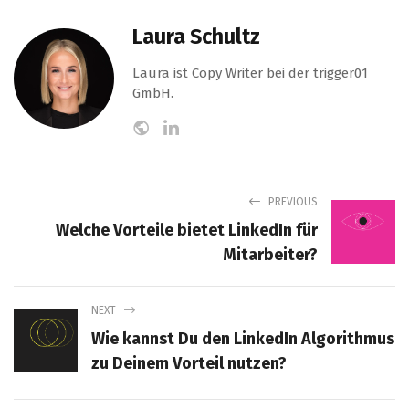
Laura Schultz
Laura ist Copy Writer bei der trigger01
GmbH.
PREVIOUS
Welche Vorteile bietet LinkedIn für
Mitarbeiter?
NEXT
Wie kannst Du den LinkedIn Algorithmus
zu Deinem Vorteil nutzen?