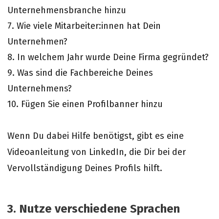
Unternehmensbranche hinzu
7. Wie viele Mitarbeiter:innen hat Dein
Unternehmen?
8. In welchem Jahr wurde Deine Firma gegründet?
9. Was sind die Fachbereiche Deines
Unternehmens?
10. Fügen Sie einen Profilbanner hinzu
Wenn Du dabei Hilfe benötigst, gibt es eine
Videoanleitung von LinkedIn, die Dir bei der
Vervollständigung Deines Profils hilft.
3. Nutze verschiedene Sprachen