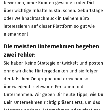
bewerben, neue Kunden gewinnen oder Dich
über wichtige Inhalte austauschen. Geburtstage
oder Weihnachtsschmuck in Deinem Büro
interessieren auf dieser Plattform so gut wie
niemanden!
Die meisten Unternehmen begehen
zwei Fehler:
Sie haben keine Strategie entwickelt und posten
ohne wirkliche Hintergedanken und sie folgen
der falschen Zielgruppe und erreichen so
überwiegend irrelevante Personen und
Unternehmen. Wir geben Dir heute Tipps, wie Du
Dein Unternehmen richtig präsentierst, um das