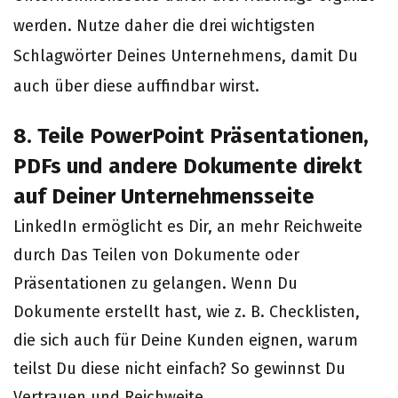
werden. Nutze daher die drei wichtigsten
Schlagwörter Deines Unternehmens, damit Du
auch über diese auffindbar wirst.
8. Teile PowerPoint Präsentationen,
PDFs und andere Dokumente direkt
auf Deiner Unternehmensseite
LinkedIn ermöglicht es Dir, an mehr Reichweite
durch Das Teilen von Dokumente oder
Präsentationen zu gelangen. Wenn Du
Dokumente erstellt hast, wie z. B. Checklisten,
die sich auch für Deine Kunden eignen, warum
teilst Du diese nicht einfach? So gewinnst Du
Vertrauen und Reichweite
.