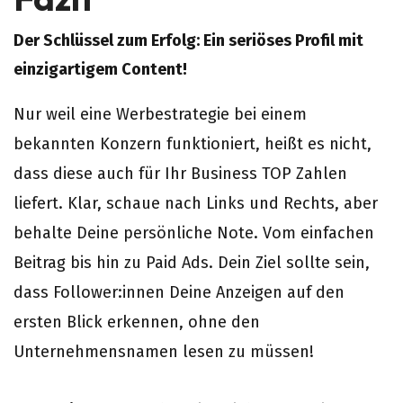
Der Schlüssel zum Erfolg: Ein seriöses Profil mit
einzigartigem Content!
Nur weil eine Werbestrategie bei einem
bekannten Konzern funktioniert, heißt es nicht,
dass diese auch für Ihr Business TOP Zahlen
liefert. Klar, schaue nach Links und Rechts, aber
behalte Deine persönliche Note. Vom einfachen
Beitrag bis hin zu Paid Ads. Dein Ziel sollte sein,
dass Follower:innen Deine Anzeigen auf den
ersten Blick erkennen, ohne den
Unternehmensnamen lesen zu müssen!