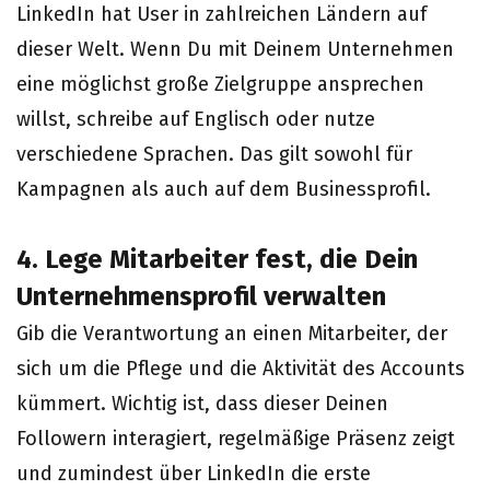
LinkedIn hat User in zahlreichen Ländern auf
dieser Welt. Wenn Du mit Deinem Unternehmen
eine möglichst große Zielgruppe ansprechen
willst, schreibe auf Englisch oder nutze
verschiedene Sprachen. Das gilt sowohl für
Kampagnen als auch auf dem Businessprofil.
4. Lege Mitarbeiter fest, die Dein
Unternehmensprofil verwalten
Gib die Verantwortung an einen Mitarbeiter, der
sich um die Pflege und die Aktivität des Accounts
kümmert. Wichtig ist, dass dieser Deinen
Followern interagiert, regelmäßige Präsenz zeigt
und zumindest über LinkedIn die erste