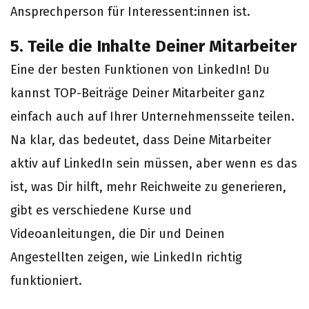
Ansprechperson für Interessent:innen ist.
5. Teile die Inhalte Deiner Mitarbeiter
Eine der besten Funktionen von LinkedIn! Du
kannst TOP-Beiträge Deiner Mitarbeiter ganz
einfach auch auf Ihrer Unternehmensseite teilen.
Na klar, das bedeutet, dass Deine Mitarbeiter
aktiv auf LinkedIn sein müssen, aber wenn es das
ist, was Dir hilft, mehr Reichweite zu generieren,
gibt es verschiedene Kurse und
Videoanleitungen, die Dir und Deinen
Angestellten zeigen, wie LinkedIn richtig
funktioniert.