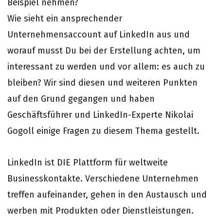
Beispiel nehmen?
Wie sieht ein ansprechender
Unternehmensaccount auf LinkedIn aus und
worauf musst Du bei der Erstellung achten, um
interessant zu werden und vor allem: es auch zu
bleiben? Wir sind diesen und weiteren Punkten
auf den Grund gegangen und haben
Geschäftsführer und LinkedIn-Experte Nikolai
Gogoll einige Fragen zu diesem Thema gestellt.
LinkedIn ist DIE Plattform für weltweite
Businesskontakte. Verschiedene Unternehmen
treffen aufeinander, gehen in den Austausch und
werben mit Produkten oder Dienstleistungen.