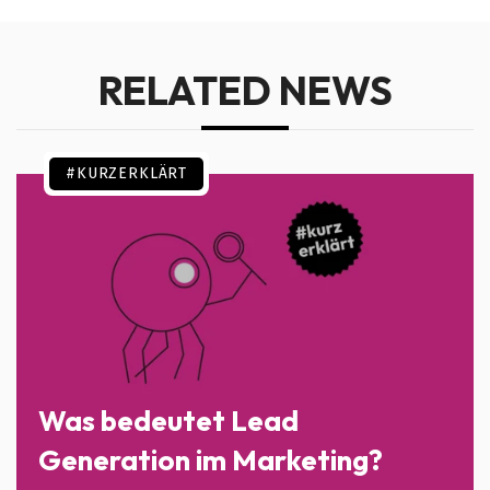
RELATED NEWS
#KURZERKLÄRT
Was bedeutet Lead
Generation im Marketing?