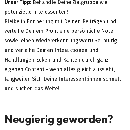
Unser Tipp:
Behandle Deine Zielgruppe wie
potenzielle Interessenten!
Bleibe in Erinnerung mit Deinen Beiträgen und
verleihe Deinem Profil eine persönliche Note
sowie einen Wiedererkennungswert! Sei mutig
und verleihe Deinen Interaktionen und
Handlungen Ecken und Kanten durch ganz
eigenen Content - wenn alles gleich aussieht,
langweilen Sich Deine Interessent:innen schnell
und suchen das Weite!
Neugierig geworden?