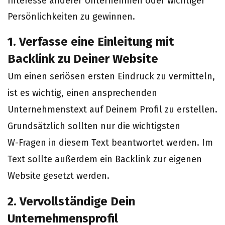
Interesse anderer Unternehmen oder wichtiger
Persönlichkeiten zu gewinnen.
1. Verfasse eine Einleitung mit
Backlink zu Deiner Website
Um einen seriösen ersten Eindruck zu vermitteln,
ist es wichtig, einen ansprechenden
Unternehmenstext auf Deinem Profil zu erstellen.
Grundsätzlich sollten nur die wichtigsten
W-Fragen in diesem Text beantwortet werden. Im
Text sollte außerdem ein Backlink zur eigenen
Website gesetzt werden.
2. Vervollständige Dein
Unternehmensprofil