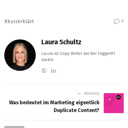
#kurzerklärt
0
Laura Schultz
Laura ist Copy Writer bei der trigger01
GmbH.
PREVIOUS
Was bedeutet im Marketing eigentlich
Duplicate Content?