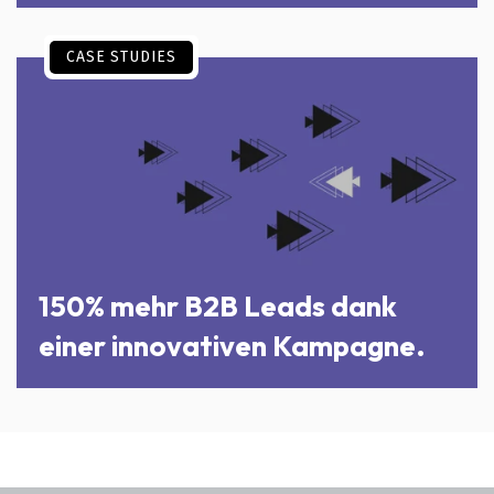
CASE STUDIES
150% mehr B2B Leads dank
einer innovativen Kampagne.