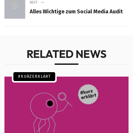
NEXT
Alles Wichtige zum Social Media Audit
RELATED NEWS
#KURZERKLÄRT