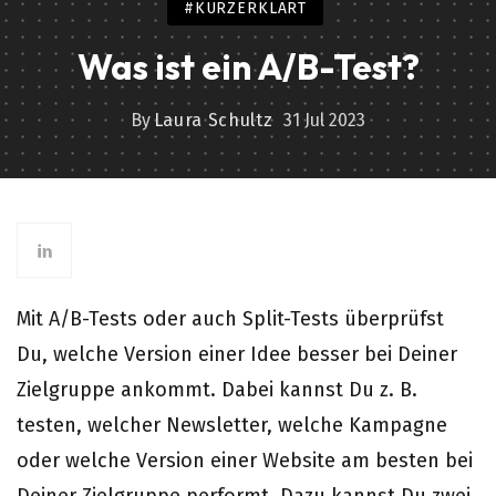
#KURZERKLÄRT
Was ist ein A/B-Test?
By
Laura Schultz
31 Jul 2023
Mit A/B-Tests oder auch Split-Tests überprüfst
Du, welche Version einer Idee besser bei Deiner
Zielgruppe ankommt. Dabei kannst Du z. B.
testen, welcher Newsletter, welche Kampagne
oder welche Version einer Website am besten bei