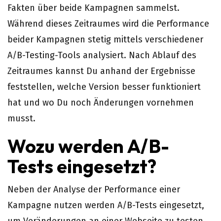
Fakten über beide Kampagnen sammelst.
Während dieses Zeitraumes wird die Performance
beider Kampagnen stetig mittels verschiedener
A/B-Testing-Tools analysiert. Nach Ablauf des
Zeitraumes kannst Du anhand der Ergebnisse
feststellen, welche Version besser funktioniert
hat und wo Du noch Änderungen vornehmen
musst.
Wozu werden A/B-
Tests eingesetzt?
Neben der Analyse der Performance einer
Kampagne nutzen werden A/B-Tests eingesetzt,