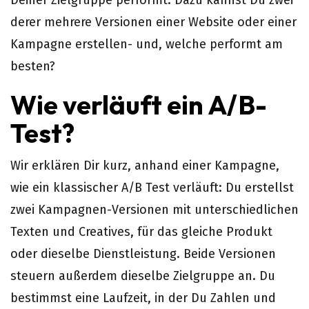
Deiner Zielgruppe performt. Dazu kannst Du zwei
derer mehrere Versionen einer Website oder einer
Kampagne erstellen- und, welche performt am
besten?
Wie verläuft ein A/B-
Test?
Wir erklären Dir kurz, anhand einer Kampagne,
wie ein klassischer A/B Test verläuft: Du erstellst
zwei Kampagnen-Versionen mit unterschiedlichen
Texten und Creatives, für das gleiche Produkt
oder dieselbe Dienstleistung. Beide Versionen
steuern außerdem dieselbe Zielgruppe an. Du
bestimmst eine Laufzeit, in der Du Zahlen und