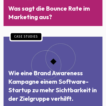
Was sagt die Bounce Rate im
Marketing aus?
CASE STUDIES
Wie eine Brand Awareness
Kampagne einem Software-
Startup zu mehr Sichtbarkeit in
der Zielgruppe verhilft.