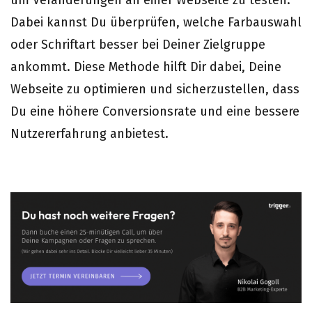
um Veränderungen an einer Webseite zu testen.
Dabei kannst Du überprüfen, welche Farbauswahl
oder Schriftart besser bei Deiner Zielgruppe
ankommt. Diese Methode hilft Dir dabei, Deine
Webseite zu optimieren und sicherzustellen, dass
Du eine höhere Conversionsrate und eine bessere
Nutzererfahrung anbietest.