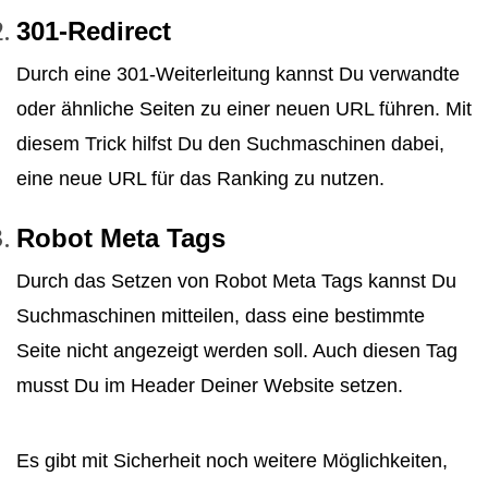
301-Redirect
Durch eine 301-Weiterleitung kannst Du verwandte
oder ähnliche Seiten zu einer neuen URL führen. Mit
diesem Trick hilfst Du den Suchmaschinen dabei,
eine neue URL für das Ranking zu nutzen.
Robot Meta Tags
Durch das Setzen von Robot Meta Tags kannst Du
Suchmaschinen mitteilen, dass eine bestimmte
Seite nicht angezeigt werden soll. Auch diesen Tag
musst Du im Header Deiner Website setzen.
Es gibt mit Sicherheit noch weitere Möglichkeiten,