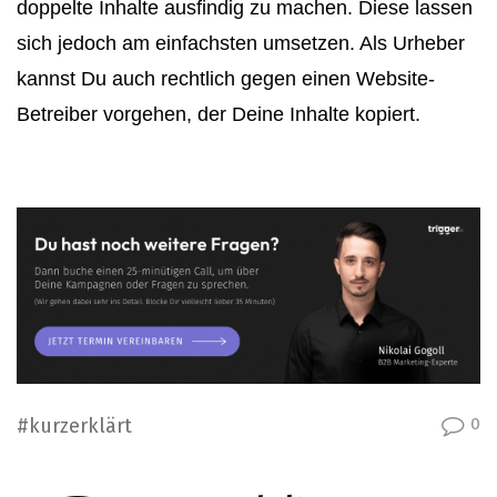
doppelte Inhalte ausfindig zu machen. Diese lassen
sich jedoch am einfachsten umsetzen. Als Urheber
kannst Du auch rechtlich gegen einen Website-
Betreiber vorgehen, der Deine Inhalte kopiert.
#kurzerklärt
0