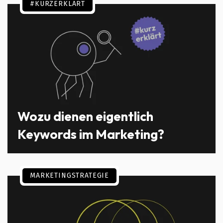
#KURZERKLÄRT
Wozu dienen eigentlich
Keywords im Marketing?
MARKETINGSTRATEGIE