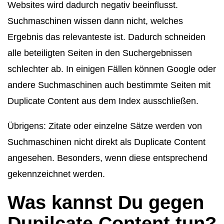
Websites wird dadurch negativ beeinflusst.
Suchmaschinen wissen dann nicht, welches
Ergebnis das relevanteste ist. Dadurch schneiden
alle beteiligten Seiten in den Suchergebnissen
schlechter ab. In einigen Fällen können Google oder
andere Suchmaschinen auch bestimmte Seiten mit
Duplicate Content aus dem Index ausschließen.
Übrigens: Zitate oder einzelne Sätze werden von
Suchmaschinen nicht direkt als Duplicate Content
angesehen. Besonders, wenn diese entsprechend
gekennzeichnet werden.
Was kannst Du gegen
Dupilcate Content tun?