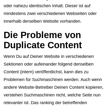
oder nahezu identischen Inhalt. Dieser ist auf
mindestens zwei verschiedenen Webseiten oder
innerhalb derselben Website vorhanden.
Die Probleme von
Duplicate Content
Wenn Du auf Deiner Website in verschiedenen
Sektionen oder aufeinander folgend denselben
Content (intern) veröffentlichst, kann dies zu
Problemen für Suchmaschinen werden. Auch wenn
andere Website-Betreiber Deinen Content kopieren,
verstehen Suchmaschinen nicht, welche Seite nun
relevanter ist. Das ranking der betreffenden