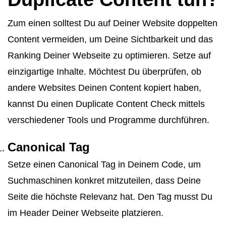
Zum einen solltest Du auf Deiner Website doppelten
Content vermeiden, um Deine Sichtbarkeit und das
Ranking Deiner Webseite zu optimieren. Setze auf
einzigartige Inhalte. Möchtest Du überprüfen, ob
andere Websites Deinen Content kopiert haben,
kannst Du einen Duplicate Content Check mittels
verschiedener Tools und Programme durchführen.
Canonical Tag
Setze einen Canonical Tag in Deinem Code, um
Suchmaschinen konkret mitzuteilen, dass Deine
Seite die höchste Relevanz hat. Den Tag musst Du
im Header Deiner Webseite platzieren.