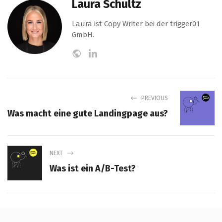
Laura Schultz
Laura ist Copy Writer bei der trigger01
GmbH.
PREVIOUS
Was macht eine gute Landingpage aus?
NEXT
Was ist ein A/B-Test?