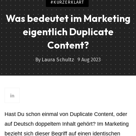
#KURZERKLÄRT
Was bedeutet im Marketing
eigentlich Duplicate
Content?
By
Laura Schultz
9 Aug 2023
Hast Du schon einmal von Duplicate Content, oder
auf Deutsch doppeltem Inhalt gehört? Im Marketing
bezieht sich dieser Begriff auf einen identischen