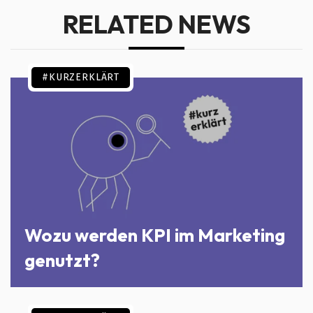
RELATED NEWS
#KURZERKLÄRT
Wozu werden KPI im Marketing
genutzt?