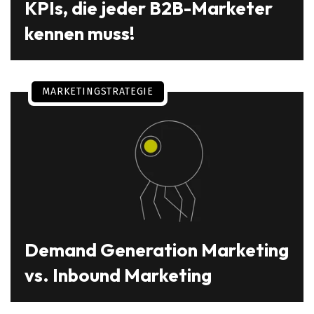
KPIs, die jeder B2B-Marketer
kennen muss!
MARKETINGSTRATEGIE
Demand Generation Marketing
vs. Inbound Marketing