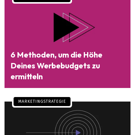
6 Methoden, um die Höhe
Deines Werbebudgets zu
ermitteln
MARKETINGSTRATEGIE