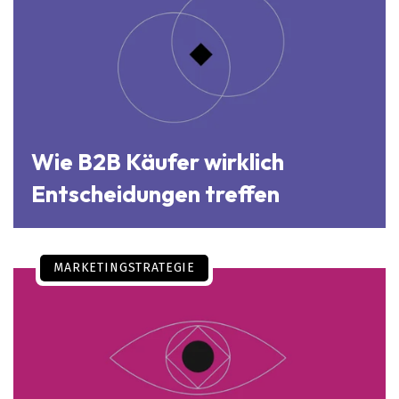
Wie B2B Käufer wirklich
Entscheidungen treffen
MARKETINGSTRATEGIE