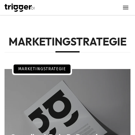
MARKETINGSTRATEGIE
MARKETINGSTRATEGIE