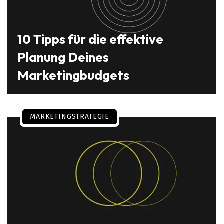
10 Tipps für die effektive
Planung Deines
Marketingbudgets
MARKETINGSTRATEGIE