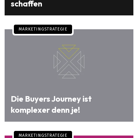
schaffen
MARKETINGSTRATEGIE
Die Buyers Journey ist
komplexer denn je!
MARKETINGSTRATEGIE