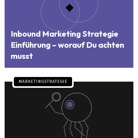
Inbound Marketing Strategie
Einführung – worauf Du achten
musst
MARKETINGSTRATEGIE