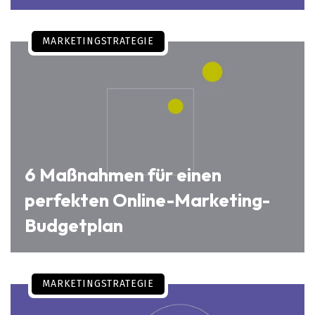
MARKETINGSTRATEGIE
6 Maßnahmen für einen
perfekten Online-Marketing-
Budgetplan
MARKETINGSTRATEGIE