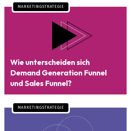
MARKETINGSTRATEGIE
Wie unterscheiden sich
Demand Generation Funnel
und Sales Funnel?
MARKETINGSTRATEGIE