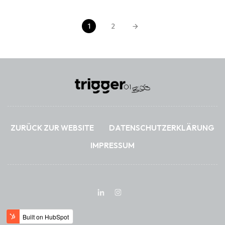
1
2
ZURÜCK ZUR WEBSITE
DATENSCHUTZERKLÄRUNG
IMPRESSUM