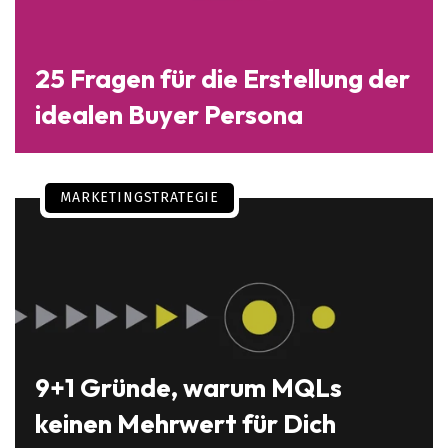
25 Fragen für die Erstellung der
idealen Buyer Persona
MARKETINGSTRATEGIE
9+1 Gründe, warum MQLs
keinen Mehrwert für Dich