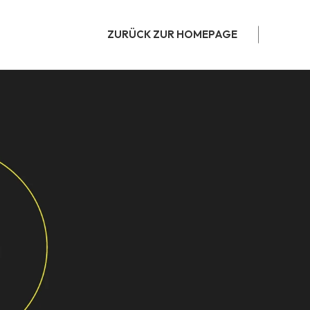
ZURÜCK ZUR HOMEPAGE