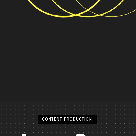
CONTENT PRODUCTION